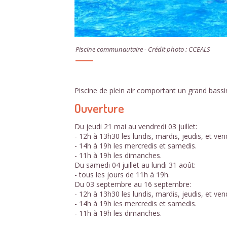
Piscine communautaire - Crédit photo : CCEALS
Piscine de plein air comportant un grand bassi
Ouverture
Du jeudi 21 mai au vendredi 03 juillet:
- 12h à 13h30 les lundis, mardis, jeudis, et ven
- 14h à 19h les mercredis et samedis.
- 11h à 19h les dimanches.
Du samedi 04 juillet au lundi 31 août:
- tous les jours de 11h à 19h.
Du 03 septembre au 16 septembre:
- 12h à 13h30 les lundis, mardis, jeudis, et ven
- 14h à 19h les mercredis et samedis.
- 11h à 19h les dimanches.