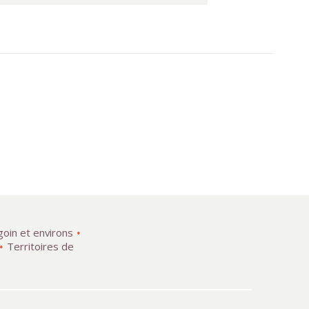
goin et environs
Territoires de