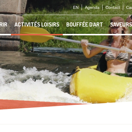
EN
Agenda
Contact
Car
RIR
ACTIVITÉS LOISIRS
BOUFFÉE D'ART
SAVEURS