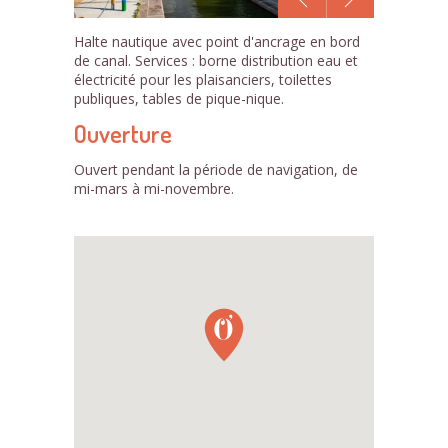
1
Halte nautique avec point d'ancrage en bord
/2
de canal. Services : borne distribution eau et
électricité pour les plaisanciers, toilettes
publiques, tables de pique-nique.
Ouverture
Ouvert pendant la période de navigation, de
mi-mars à mi-novembre.