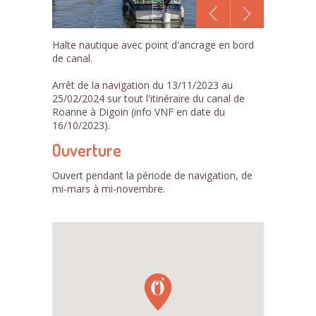
1
Halte nautique avec point d'ancrage en bord
/1
de canal.
Arrêt de la navigation du 13/11/2023 au
25/02/2024 sur tout l'itinéraire du canal de
Roanne à Digoin (info VNF en date du
16/10/2023).
Ouverture
Ouvert pendant la période de navigation, de
mi-mars à mi-novembre.