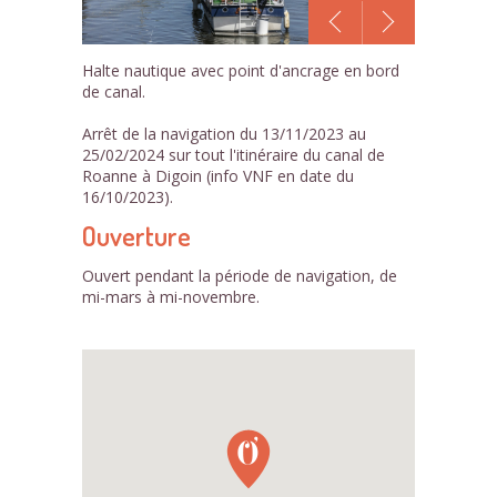
1
Halte nautique avec point d'ancrage en bord
/1
de canal.
Arrêt de la navigation du 13/11/2023 au
25/02/2024 sur tout l'itinéraire du canal de
Roanne à Digoin (info VNF en date du
16/10/2023).
Ouverture
Ouvert pendant la période de navigation, de
mi-mars à mi-novembre.