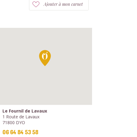
Ajouter à mon carnet
Le Fournil de Lavaux
1 Route de Lavaux
71800 DYO
06 64 84 53 58