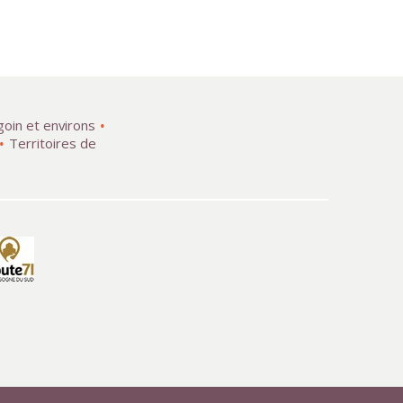
goin et environs
Territoires de