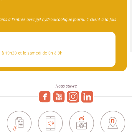
ns à l’entrée avec gel hydroalcoolique fourni. 1 client à la fois
 à 19h30 et le samedi de 8h à 9h
Nous suivre