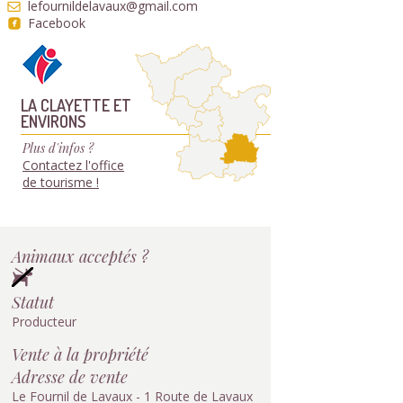
lefournildelavaux@gmail.com
Facebook
LA CLAYETTE ET
ENVIRONS
Plus d'infos ?
Contactez l'office
de tourisme !
Animaux acceptés ?
Statut
Producteur
Vente à la propriété
Adresse de vente
Le Fournil de Lavaux - 1 Route de Lavaux