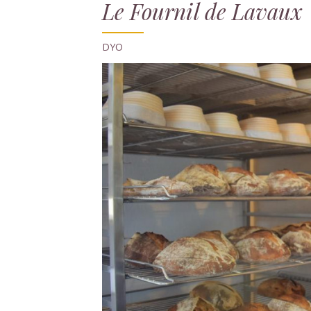
Le Fournil de Lavaux
DYO