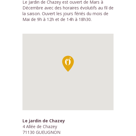
Le Jardin de Chazey est ouvert de Mars à
Décembre avec des horaires évolutifs au fil de
la saison. Ouvert les jours fériés du mois de
Mai de 9h à 12h et de 14h à 18h30.
Le jardin de Chazey
4 Allée de Chazey
71130 GUEUGNON