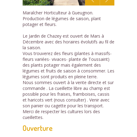
1
Maraîcher Horticulteur à Gueugnon.
/4
Production de légumes de saison, plant
potager et fleurs.
Le Jardin de Chazey est ouvert de Mars à
Décembre avec des horaires évolutifs au fil de
la saison.
Vous trouverez des fleurs (plantes à massifs-
fleurs variées- vivaces- plante de Toussaint)
des plants potager mais également des
légumes et fruits de saison à consommer. Les
légumes sont produits en pleine terre.
Nous sommes ouvert à la vente directe et sur
commande . La cueillette libre au champ est
possible pour les fraises, framboises, cassis
et haricots vert (nous consulter) . Venir avec
son panier ou cagette pour les transport.
Merci de respecter les cultures lors des
cueillettes.
Ouverture