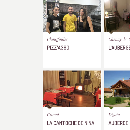
Chauffailles
Chenay-le-
PIZZ'A380
L'AUBERGE
Cronat
Digoin
LA CANTOCHE DE NINA
AUBERGE 