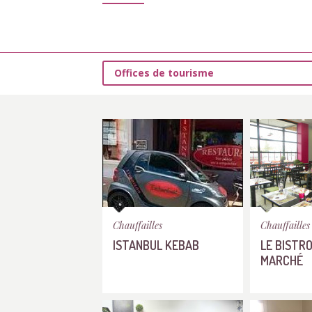
Offices de tourisme
Chauffailles
Chauffailles
ISTANBUL KEBAB
LE BISTR
MARCHÉ