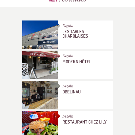
Digoin
LES TABLES
CHAROLAISES
Digoin
MODERN'HÔTEL
Digoin
OBELINAU
Digoin
RESTAURANT CHEZ LILY