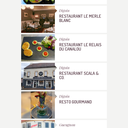
Digoin
RESTAURANT LE MERLE
BLANC
Digoin
RESTAURANT LE RELAIS
DU CANALOU
Digoin
RESTAURANT SCALA &
CO.
Digoin
RESTO GOURMAND
Gueugnon