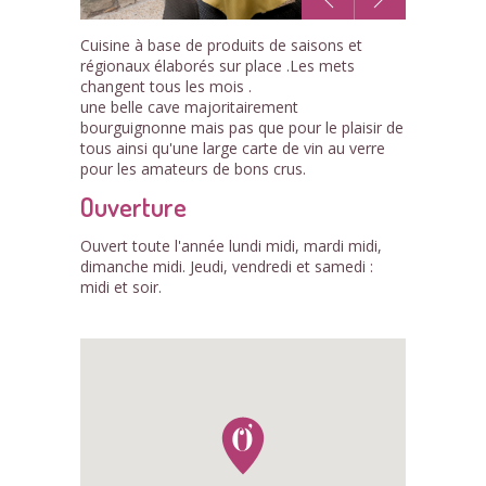
1
Cuisine à base de produits de saisons et
/9
régionaux élaborés sur place .Les mets
changent tous les mois .
une belle cave majoritairement
bourguignonne mais pas que pour le plaisir de
tous ainsi qu'une large carte de vin au verre
pour les amateurs de bons crus.
Ouverture
Ouvert toute l'année lundi midi, mardi midi,
dimanche midi. Jeudi, vendredi et samedi :
midi et soir.