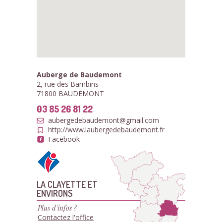
Auberge de Baudemont
2, rue des Bambins
71800 BAUDEMONT
03 85 26 81 22
aubergedebaudemont@gmail.com
http://www.laubergedebaudemont.fr
Facebook
LA CLAYETTE ET
ENVIRONS
Plus d'infos ?
Contactez l'office