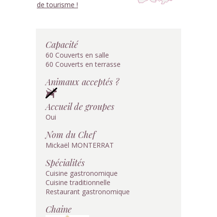
de tourisme !
Capacité
60 Couverts en salle
60 Couverts en terrasse
Animaux acceptés ?
Accueil de groupes
Oui
Nom du Chef
Mickaël MONTERRAT
Spécialités
Cuisine gastronomique
Cuisine traditionnelle
Restaurant gastronomique
Chaine