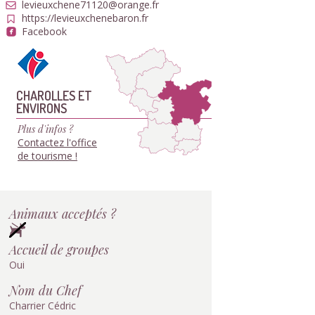
levieuxchene71120@orange.fr
https://levieuxchenebaron.fr
Facebook
CHAROLLES ET
ENVIRONS
Plus d'infos ?
Contactez l'office
de tourisme !
Animaux acceptés ?
Accueil de groupes
Oui
Nom du Chef
Charrier Cédric