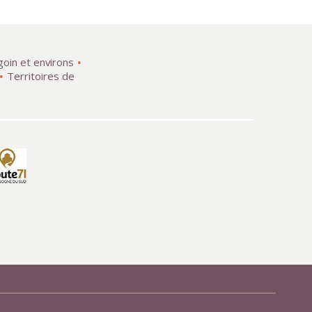
goin et environs
Territoires de