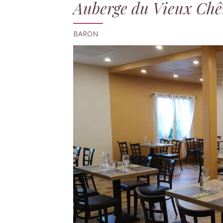
Auberge du Vieux Chê
BARON