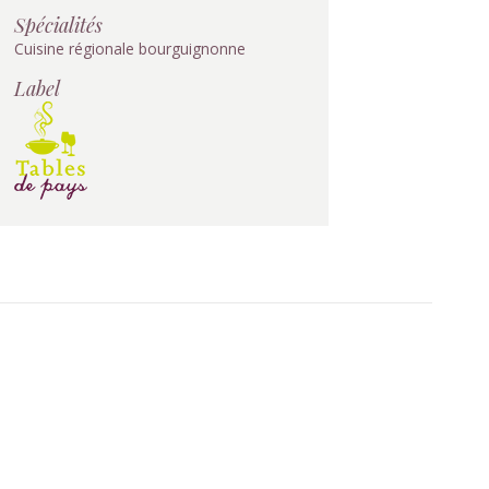
Spécialités
Cuisine régionale bourguignonne
Label