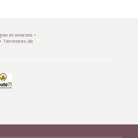
goin et environs
Territoires de