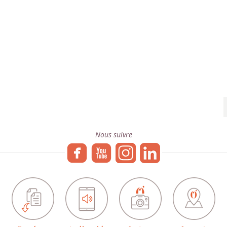
Nous suivre