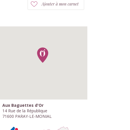
Ajouter à mon carnet
Aux Baguettes d'Or
14 Rue de la République
71600 PARAY-LE-MONIAL