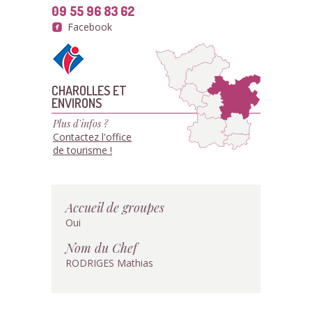
09 55 96 83 62
Facebook
CHAROLLES ET
ENVIRONS
Plus d'infos ?
Contactez l'office
de tourisme !
Accueil de groupes
Oui
Nom du Chef
RODRIGES Mathias