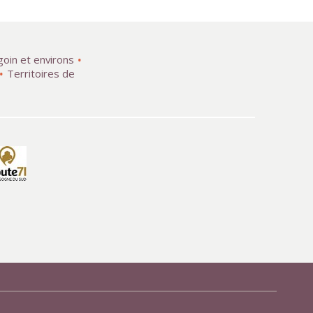
goin et environs
Territoires de