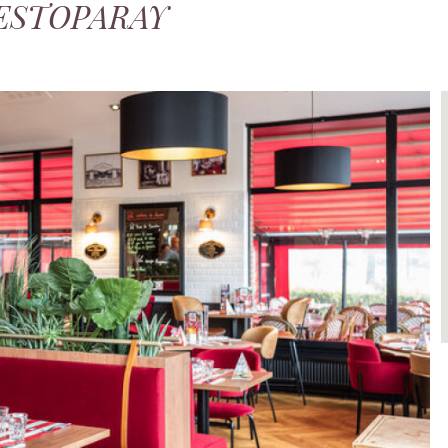
 RESTOPARAY