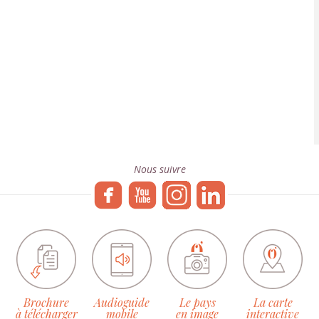
Nous suivre
Brochure
Audioguide
Le pays
La carte
à télécharger
mobile
en image
interactive