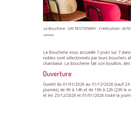
La Boucherie - SAS RESTOPARAY - Crédit photo : M.P
La Boucherie vous accueille 7 jours sur 7 dans
nobles sont sélectionnés par leurs bouchers af
charolaise. La Boucherie fait son bouillon, des
Ouverture
Ouvert du 01/01/2026 au 31/12/2026 (sauf 24 e
journée) de 9h à 14h et de 19h à 22h (23h le v
et les 25/12/2026 et 01/01/2026 toute la journ