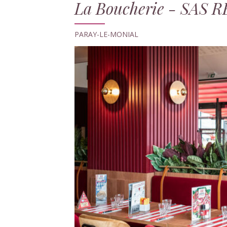
La Boucherie - SAS
PARAY-LE-MONIAL