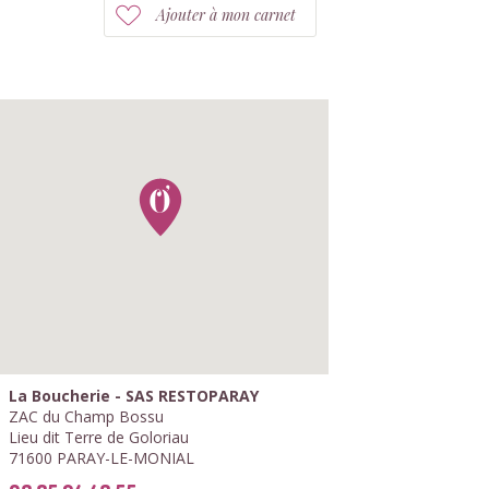
Ajouter à mon carnet
La Boucherie - SAS RESTOPARAY
ZAC du Champ Bossu
Lieu dit Terre de Goloriau
71600 PARAY-LE-MONIAL