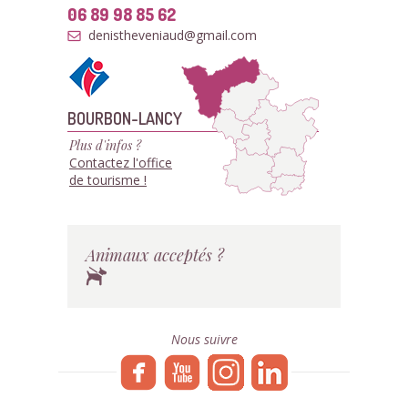
06 89 98 85 62
denistheveniaud@gmail.com
BOURBON-LANCY
Plus d'infos ?
Contactez l'office
de tourisme !
Animaux acceptés ?
Nous suivre