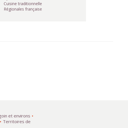
Cuisine traditionnelle
Régionales française
goin et environs
Territoires de