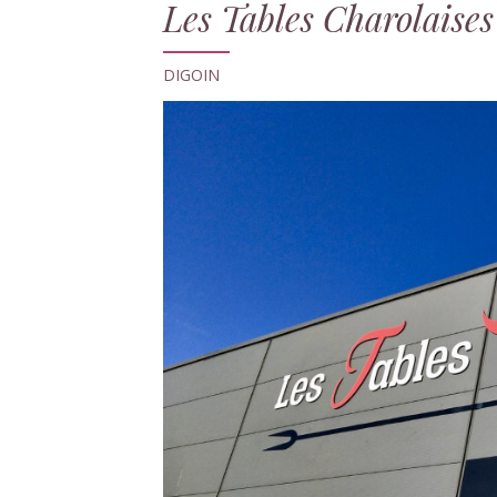
Les Tables Charolaises
DIGOIN