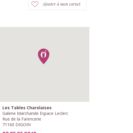
Ajouter à mon carnet
Les Tables Charolaises
Galerie Marchande Espace Leclerc
Rue de la Faïencerie
71160 DIGOIN