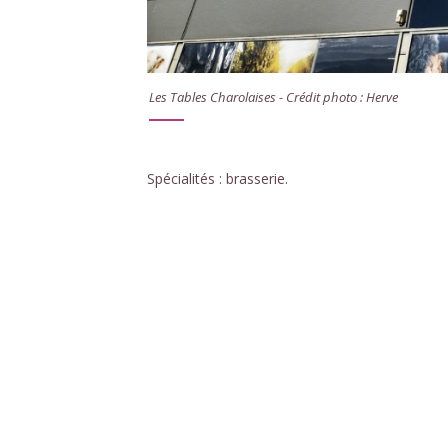
Les Tables Charolaises - Crédit photo : Herve
Spécialités : brasserie.