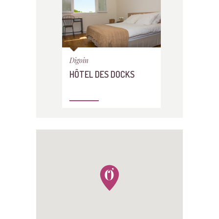
Digoin
HÔTEL DES DOCKS