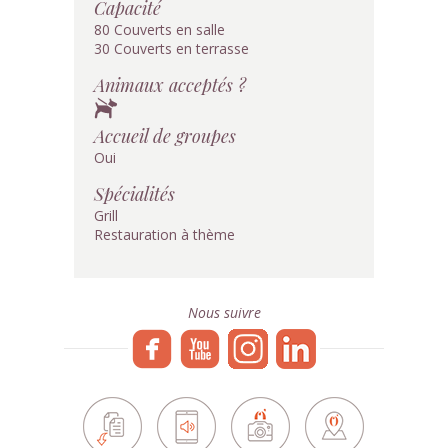
Capacité
80 Couverts en salle
30 Couverts en terrasse
Animaux acceptés ?
Accueil de groupes
Oui
Spécialités
Grill
Restauration à thème
Nous suivre