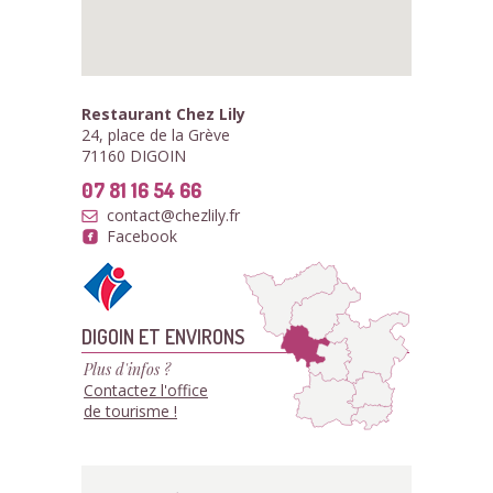
Restaurant Chez Lily
24, place de la Grève
71160 DIGOIN
07 81 16 54 66
contact@chezlily.fr
Facebook
DIGOIN ET ENVIRONS
Plus d'infos ?
Contactez l'office
de tourisme !