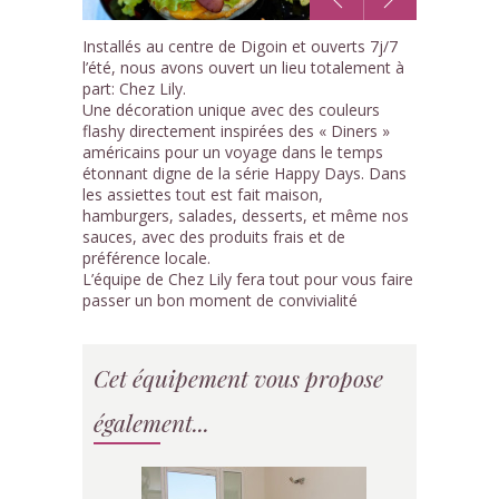
1
Installés au centre de Digoin et ouverts 7j/7
/5
l’été, nous avons ouvert un lieu totalement à
part: Chez Lily.
Une décoration unique avec des couleurs
flashy directement inspirées des « Diners »
américains pour un voyage dans le temps
étonnant digne de la série Happy Days. Dans
les assiettes tout est fait maison,
hamburgers, salades, desserts, et même nos
sauces, avec des produits frais et de
préférence locale.
L’équipe de Chez Lily fera tout pour vous faire
passer un bon moment de convivialité
Cet équipement vous propose
également...