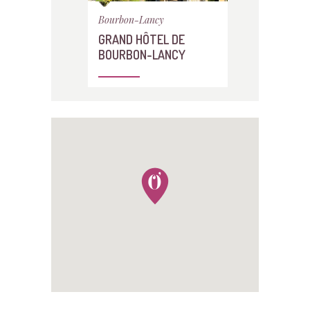
Bourbon-Lancy
GRAND HÔTEL DE
BOURBON-LANCY