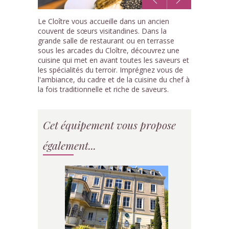
1
Le Cloître vous accueille dans un ancien
/10
couvent de sœurs visitandines. Dans la
grande salle de restaurant ou en terrasse
sous les arcades du Cloître, découvrez une
cuisine qui met en avant toutes les saveurs et
les spécialités du terroir. Imprégnez vous de
l'ambiance, du cadre et de la cuisine du chef à
la fois traditionnelle et riche de saveurs.
Cet équipement vous propose
également...