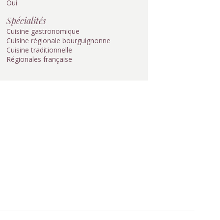
Oui
Spécialités
Cuisine gastronomique
Cuisine régionale bourguignonne
Cuisine traditionnelle
Régionales française