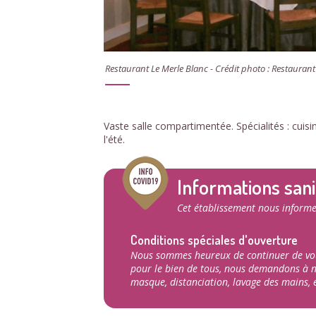
Restaurant Le Merle Blanc - Crédit photo : Restaurant
Vaste salle compartimentée. Spécialités : cuis
l'été.
Informations sani
Cet établissement nous informe
Conditions spéciales d'ouverture
Nous sommes heureux de continuer de vous 
pour le bien de tous, nous demandons à no
masque, distanciation, lavage des mains, e