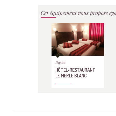
Cet équipement vous propose éga
Digoin
HÔTEL-RESTAURANT
LE MERLE BLANC