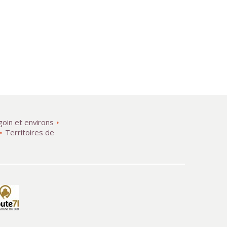
goin et environs
Territoires de