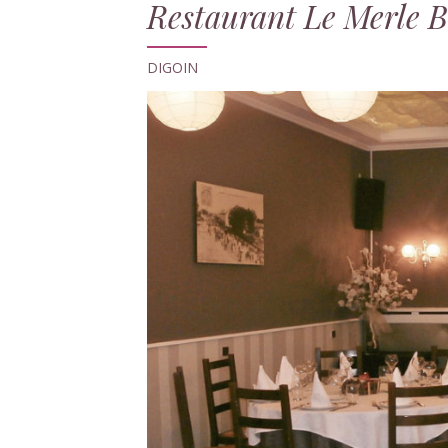
Restaurant Le Merle B
DIGOIN