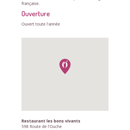
française.
Ouverture
Ouvert toute l'année
Restaurant les bons vivants
598 Route de l'Ouche