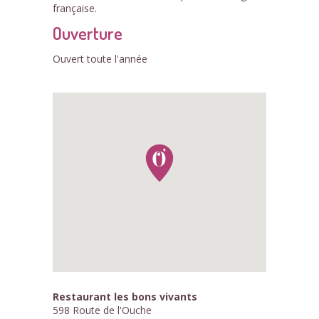
française.
Ouverture
Ouvert toute l'année
Restaurant les bons vivants
598 Route de l'Ouche