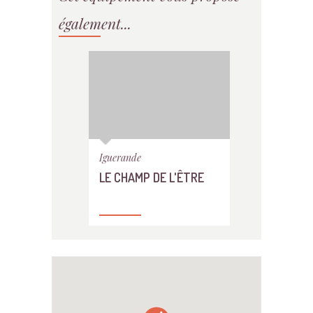
également...
Iguerande
LE CHAMP DE L'ÊTRE