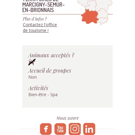
MARCIGNY-SEMUR-
EN-BRIONNAIS
Plus d'infos ?
Contactez l'office
de tourisme !
Animaux acceptés ?
Accueil de groupes
Non
Activités
Bien-être - Spa
Nous suivre