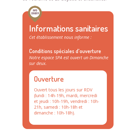
Informations sanitaires
Cet établissement nous informe :
Conditions spéciales d'ouverture
Notre espace SPA est ouvert un Dimanche
sur deux.
Ouverture
Ouvert tous les jours sur RDV
(lundi : 14h-19h, mardi, mercredi
et jeudi : 10h-19h, vendredi : 10h-
21h, samedi : 10h-18h et
dimanche : 10h-18h).