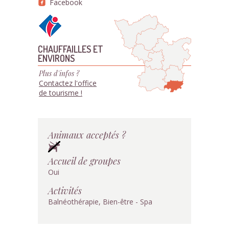
Facebook
CHAUFFAILLES ET
ENVIRONS
Plus d'infos ?
Contactez l'office
de tourisme !
Animaux acceptés ?
Accueil de groupes
Oui
Activités
Balnéothérapie, Bien-être - Spa