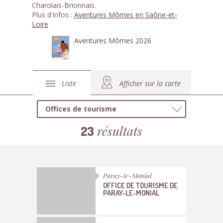
Charolais-Brionnais.
Plus d'infos :
Aventures Mômes en Saône-et-
Loire
Aventures Mômes 2026
Liste
Afficher sur la carte
Offices de tourisme
résultats
23
Paray-le-Monial
OFFICE DE TOURISME DE
PARAY-LE-MONIAL