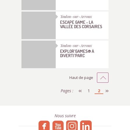
Toulon-sur-Arroux
ESCAPE GAME - LA
VALLÉE DES CORSAIRES
Toulon-sur-Arroux
EXPLOR'GAMES® À
DIVERTI'PARC
Haut de page
Pages :
1
2
Nous suivre