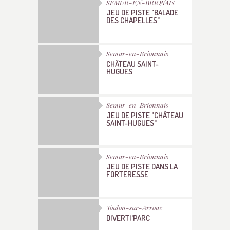
SEMUR-EN-BRIONAIS
JEU DE PISTE "BALADE
DES CHAPELLES"
Semur-en-Brionnais
CHÂTEAU SAINT-
HUGUES
Semur-en-Brionnais
JEU DE PISTE "CHÂTEAU
SAINT-HUGUES"
Semur-en-Brionnais
JEU DE PISTE DANS LA
FORTERESSE
Toulon-sur-Arroux
DIVERTI'PARC