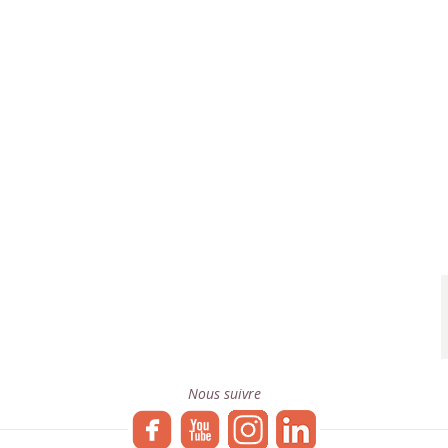
Nous suivre