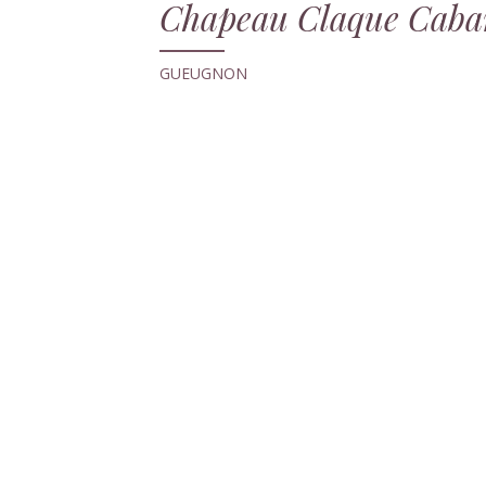
Chapeau Claque Caba
GUEUGNON