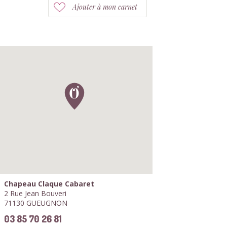
Ajouter à mon carnet
Chapeau Claque Cabaret
2 Rue Jean Bouveri
71130 GUEUGNON
03 85 70 26 81