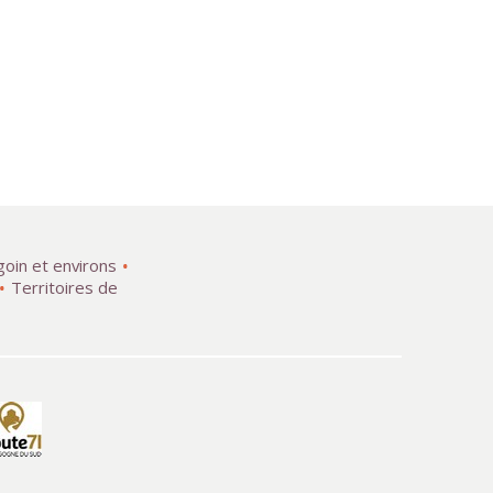
goin et environs
Territoires de