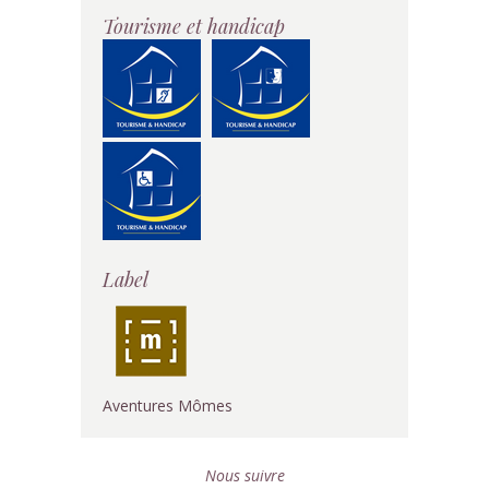
Tourisme et handicap
Label
Aventures Mômes
Nous suivre