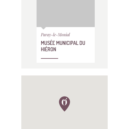
Paray-le-Monial
MUSÉE MUNICIPAL DU
HIÉRON