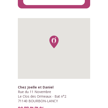
Chez Joelle et Daniel
Rue du 11 Novembre
Le Clos des Ormeaux - Bat n°2
71140 BOURBON-LANCY