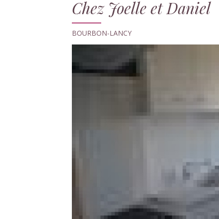
Chez Joelle et Daniel
BOURBON-LANCY