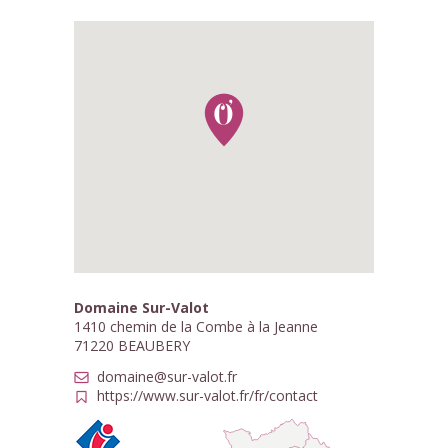
Domaine Sur-Valot
1410 chemin de la Combe à la Jeanne
71220 BEAUBERY
domaine@sur-valot.fr
https://www.sur-valot.fr/fr/contact