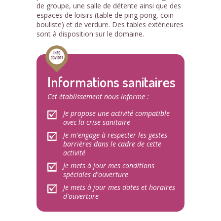
de groupe, une salle de détente ainsi que des
espaces de loisirs (table de ping-pong, coin
bouliste) et de verdure. Des tables extérieures
sont à disposition sur le domaine.
Informations sanitaires
Cet établissement nous informe :
Je propose une activité compatible
avec la crise sanitaire
Je m'engage à respecter les gestes
barrières dans le cadre de cette
activité
Je mets à jour mes conditions
spéciales d'ouverture
Je mets à jour mes dates et horaires
d'ouverture