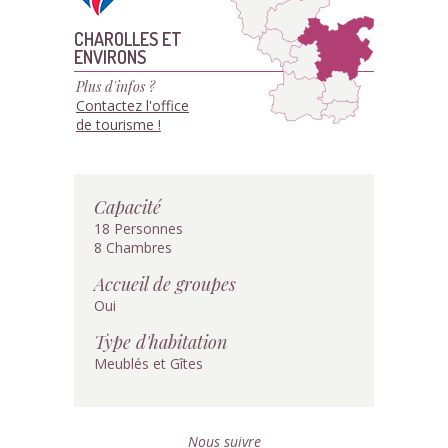
CHAROLLES ET
ENVIRONS
Plus d'infos ?
Contactez l'office
de tourisme !
Capacité
18 Personnes
8 Chambres
Accueil de groupes
Oui
Type d'habitation
Meublés et Gîtes
Nous suivre