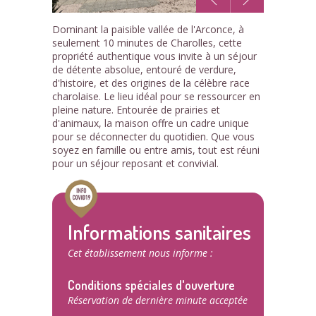
1
Dominant la paisible vallée de l'Arconce, à
/15
seulement 10 minutes de Charolles, cette
propriété authentique vous invite à un séjour
de détente absolue, entouré de verdure,
d'histoire, et des origines de la célèbre race
charolaise. Le lieu idéal pour se ressourcer en
pleine nature. Entourée de prairies et
d'animaux, la maison offre un cadre unique
pour se déconnecter du quotidien. Que vous
soyez en famille ou entre amis, tout est réuni
pour un séjour reposant et convivial.
Informations sanitaires
Cet établissement nous informe :
Conditions spéciales d'ouverture
Réservation de dernière minute acceptée