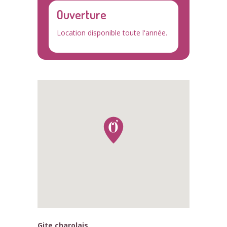
Ouverture
Location disponible toute l'année.
Gite charolais