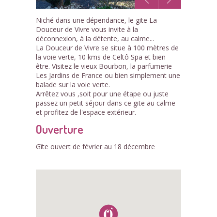
1
Niché dans une dépendance, le gite La
/8
Douceur de Vivre vous invite à la
déconnexion, à la détente, au calme...
La Douceur de Vivre se situe à 100 mètres de
la voie verte, 10 kms de Celtô Spa et bien
être. Visitez le vieux Bourbon, la parfumerie
Les Jardins de France ou bien simplement une
balade sur la voie verte.
Arrêtez vous ,soit pour une étape ou juste
passez un petit séjour dans ce gite au calme
et profitez de l'espace extérieur.
Ouverture
Gîte ouvert de février au 18 décembre