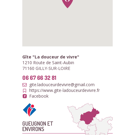
Gîte "La douceur de vivre"
1210 Route de Saint-Aubin
71160 GILLY-SUR-LOIRE
06 67 66 32 81
gite.ladouceurdevivre@gmail.com
https://www.gite-ladouceurdevivre.fr
Facebook
GUEUGNON ET
ENVIRONS