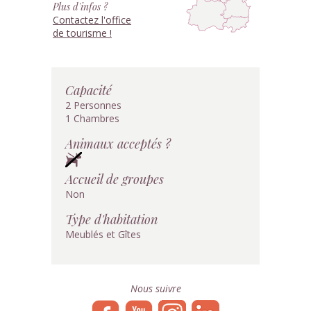
Plus d'infos ?
Contactez l'office
de tourisme !
Capacité
2 Personnes
1 Chambres
Animaux acceptés ?
Accueil de groupes
Non
Type d'habitation
Meublés et Gîtes
Nous suivre