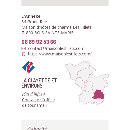
L'Annexe
34 Grand Rue
Maison d'hôtes de charme Les Tillets
71800 BOIS-SAINTE-MARIE
06 89 92 53 66
contact@maisonlestillets.com
https://www.maisonlestillets.com/
LA CLAYETTE ET
ENVIRONS
Plus d'infos ?
Contactez l'office
de tourisme !
Capacité