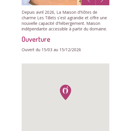
1
Depuis avril 2026, La Maison d'hôtes de
/8
charme Les Tillets s'est agrandie et offre une
nouvelle capacité d'hébergement. Maison
indépendante accessible à partir du domaine.
Ouverture
Ouvert du 15/03 au 15/12/2026