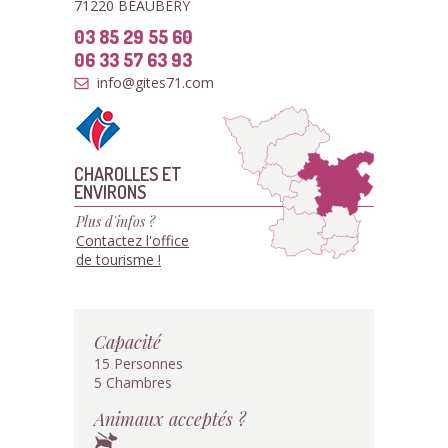
71220 BEAUBERY
03 85 29 55 60
06 33 57 63 93
info@gites71.com
CHAROLLES ET
ENVIRONS
Plus d'infos ?
Contactez l'office
de tourisme !
Capacité
15 Personnes
5 Chambres
Animaux acceptés ?