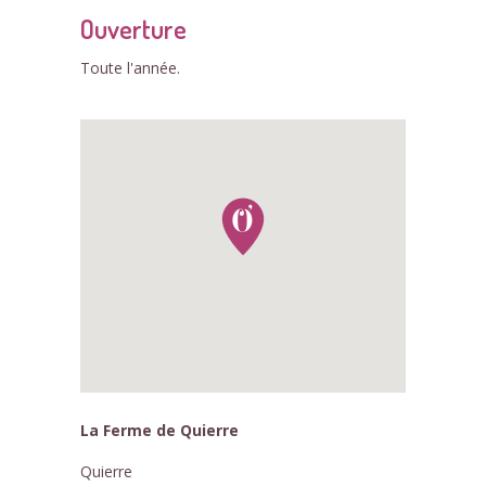
Ouverture
Toute l'année.
La Ferme de Quierre
Quierre