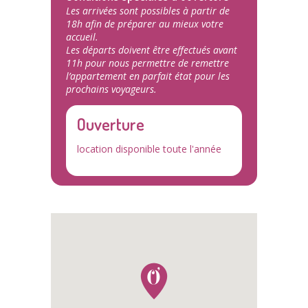
Les arrivées sont possibles à partir de
18h afin de préparer au mieux votre
accueil.
Les départs doivent être effectués avant
11h pour nous permettre de remettre
l’appartement en parfait état pour les
prochains voyageurs.
Ouverture
location disponible toute l'année