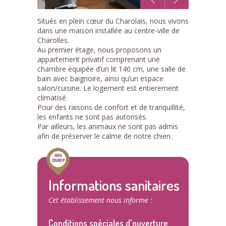
1
Situés en plein cœur du Charolais, nous vivons
/14
dans une maison installée au centre-ville de
Charolles.
Au premier étage, nous proposons un
appartement privatif comprenant une
chambre équipée d’un lit 140 cm, une salle de
bain avec baignoire, ainsi qu’un espace
salon/cuisine. Le logement est entierement
climatisé.
Pour des raisons de confort et de tranquillité,
les enfants ne sont pas autorisés.
Par ailleurs, les animaux ne sont pas admis
afin de préserver le calme de notre chien.
Informations sanitaires
Cet établissement nous informe :
Conditions spéciales d'ouverture