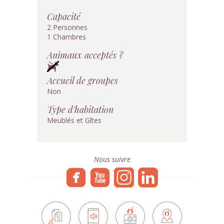
Capacité
2 Personnes
1 Chambres
Animaux acceptés ?
Accueil de groupes
Non
Type d'habitation
Meublés et Gîtes
Nous suivre