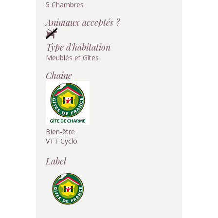
5 Chambres
Animaux acceptés ?
Type d'habitation
Meublés et Gîtes
Chaine
Bien-être
VTT Cyclo
Label