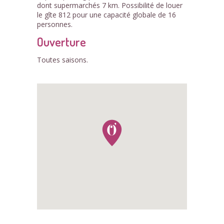
dont supermarchés 7 km. Possibilité de louer
le gîte 812 pour une capacité globale de 16
personnes.
Ouverture
Toutes saisons.