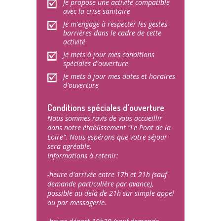
Je propose une activité compatible
avec la crise sanitaire
Je m'engage à respecter les gestes
barrières dans le cadre de cette
activité
Je mets à jour mes conditions
spéciales d'ouverture
Je mets à jour mes dates et horaires
d'ouverture
Conditions spéciales d'ouverture
Nous sommes ravis de vous accueillir
dans notre établissement "Le Pont de la
Loire". Nous espérons que votre séjour
sera agréable.
Informations à retenir:
-heure d'arrivée entre 17h et 21h (sauf
demande particulière par avance),
possible au delà de 21h sur simple appel
ou par messagerie.