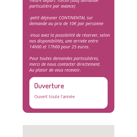
-heure départ 10h30 (sauf demande
particulière par avance)
-petit déjeuner CONTINENTAL sur
demande au prix de 10€ par personne
-Vous avez la possibilité de réserver, selon
nos disponibilités, une arrivée entre
14h00 et 17h00 pour 25 euros.
Pour toutes demandes particulières,
merci de nous contacter directement.
Au plaisir de vous recevoir.
Ouverture
Ouvert toute l'année