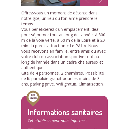
1
Offrez-vous un moment de détente dans
/5
notre gite, un lieu où l’on aime prendre le
temps.
Vous bénéficierez d’un emplacement idéal
pour séjourner tout au long de l’année, à 300
m de la voie verte, à 50 m de la Loire et à 20
min du parc d’attraction « Le PAL ». Nous
vous recevons en famille, entre amis ou avec
votre club ou association sportive tout au
long de l'année dans un cadre chaleureux et
authentique.
Gite de 4 personnes, 2 chambres, Possibilité
de lit parapluie gratuit pour les moins de 3
ans, parking privé, Wifi gratuit, Climatisation.
Informations sanitaires
Cet établissement nous informe :