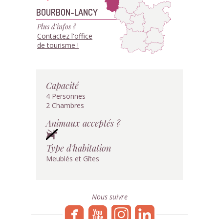
BOURBON-LANCY
Plus d'infos ?
Contactez l'office
de tourisme !
Capacité
4 Personnes
2 Chambres
Animaux acceptés ?
Type d'habitation
Meublés et Gîtes
Nous suivre