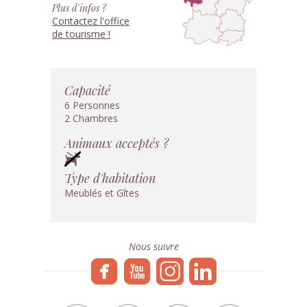
Plus d'infos ?
Contactez l'office
de tourisme !
Capacité
6 Personnes
2 Chambres
Animaux acceptés ?
Type d'habitation
Meublés et Gîtes
Nous suivre