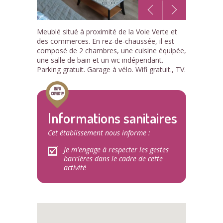
1
Meublé situé à proximité de la Voie Verte et
/9
des commerces. En rez-de-chaussée, il est
composé de 2 chambres, une cuisine équipée,
une salle de bain et un wc indépendant.
Parking gratuit. Garage à vélo. Wifi gratuit., TV.
Informations sanitaires
Cet établissement nous informe :
Je m'engage à respecter les gestes
barrières dans le cadre de cette
activité