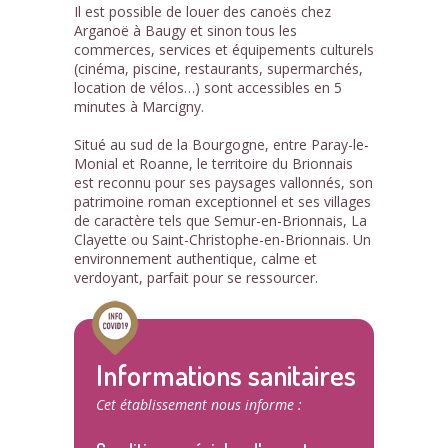
Il est possible de louer des canoës chez
Arganoë à Baugy et sinon tous les
commerces, services et équipements culturels
(cinéma, piscine, restaurants, supermarchés,
location de vélos…) sont accessibles en 5
minutes à Marcigny.
Situé au sud de la Bourgogne, entre Paray-le-
Monial et Roanne, le territoire du Brionnais
est reconnu pour ses paysages vallonnés, son
patrimoine roman exceptionnel et ses villages
de caractère tels que Semur-en-Brionnais, La
Clayette ou Saint-Christophe-en-Brionnais. Un
environnement authentique, calme et
verdoyant, parfait pour se ressourcer.
Informations sanitaires
Cet établissement nous informe :