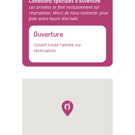
Conditions spéciales d'ouverture
Les arrivées se font exclusivement sur
réservation. Merci de nous contacter pour
fixer votre heure d’arrivée.
Ouverture
Ouvert toute l'année sur
réservation.