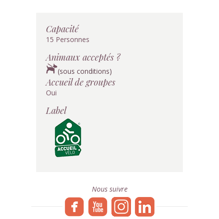
Capacité
15 Personnes
Animaux acceptés ?
(sous conditions)
Accueil de groupes
Oui
Label
Nous suivre