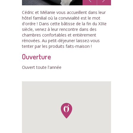
1
Cédric et Mélanie vous accueillent dans leur
/1
hôtel familial où la convivialité est le mot
d'ordre ! Dans cette bâtisse de la fin du XIXe
siècle, venez à leur rencontre dans des
chambres confortables et entièrement
rénovées. Au petit-déjeuner laissez-vous
tenter par les produits faits-maison !
Ouverture
Ouvert toute l'année