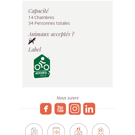
Capacité
14 Chambres
34 Personnes totales
Animaux acceptés ?
Label
Nous suivre