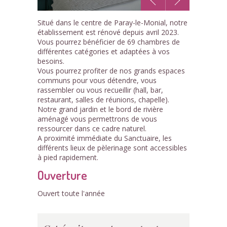
1
Situé dans le centre de Paray-le-Monial, notre
/6
établissement est rénové depuis avril 2023.
Vous pourrez bénéficier de 69 chambres de
différentes catégories et adaptées à vos
besoins.
Vous pourrez profiter de nos grands espaces
communs pour vous détendre, vous
rassembler ou vous recueillir (hall, bar,
restaurant, salles de réunions, chapelle).
Notre grand jardin et le bord de rivière
aménagé vous permettrons de vous
ressourcer dans ce cadre naturel.
A proximité immédiate du Sanctuaire, les
différents lieux de pèlerinage sont accessibles
à pied rapidement.
Ouverture
Ouvert toute l'année