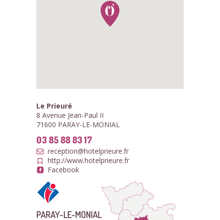
Le Prieuré
8 Avenue Jean-Paul II
71600 PARAY-LE-MONIAL
03 85 88 83 17
reception@hotelprieure.fr
http://www.hotelprieure.fr
Facebook
PARAY-LE-MONIAL