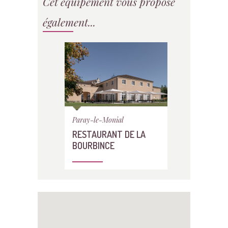
Cet équipement vous propose
également...
Paray-le-Monial
RESTAURANT DE LA
BOURBINCE