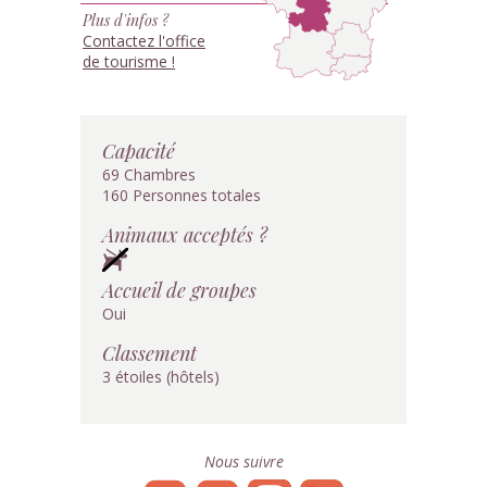
Plus d'infos ?
Contactez l'office
de tourisme !
Capacité
69 Chambres
160 Personnes totales
Animaux acceptés ?
Accueil de groupes
Oui
Classement
3 étoiles (hôtels)
Nous suivre