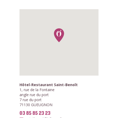
Hôtel-Restaurant Saint-Benoît
1, rue de la Fontaine
angle rue du port
7 rue du port
71130 GUEUGNON
03 85 85 23 23