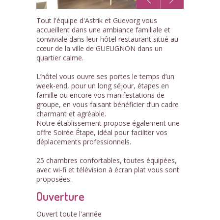
1
Tout l'équipe d'Astrik et Guevorg vous
/4
accueillent dans une ambiance familiale et
conviviale dans leur hôtel restaurant situé au
cœur de la ville de GUEUGNON dans un
quartier calme.
L’hôtel vous ouvre ses portes le temps d’un
week-end, pour un long séjour, étapes en
famille ou encore vos manifestations de
groupe, en vous faisant bénéficier d’un cadre
charmant et agréable.
Notre établissement propose également une
offre Soirée Étape, idéal pour faciliter vos
déplacements professionnels.
25 chambres confortables, toutes équipées,
avec wi-fi et télévision à écran plat vous sont
proposées.
Ouverture
Ouvert toute l'année