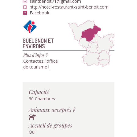
saintbenoit71@gmail.com
http://hotel-restaurant-saint-benoit.com
Facebook
GUEUGNON ET
ENVIRONS
Plus d'infos ?
Contactez l'office
de tourisme !
Capacité
30 Chambres
Animaux acceptés ?
Accueil de groupes
Oui