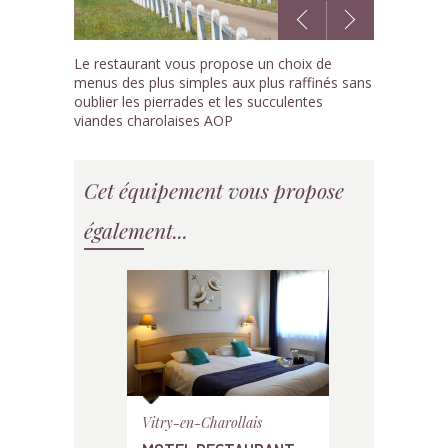
1
Le restaurant vous propose un choix de
/5
menus des plus simples aux plus raffinés sans
oublier les pierrades et les succulentes
viandes charolaises AOP
Cet équipement vous propose
également...
Vitry-en-Charollais