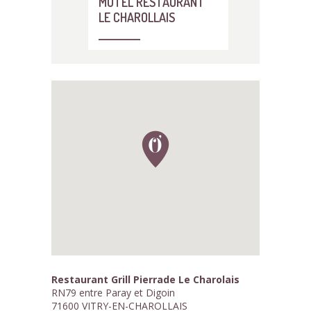
MOTEL RESTAURANT
LE CHAROLLAIS
Restaurant Grill Pierrade Le Charolais
RN79 entre Paray et Digoin
71600 VITRY-EN-CHAROLLAIS