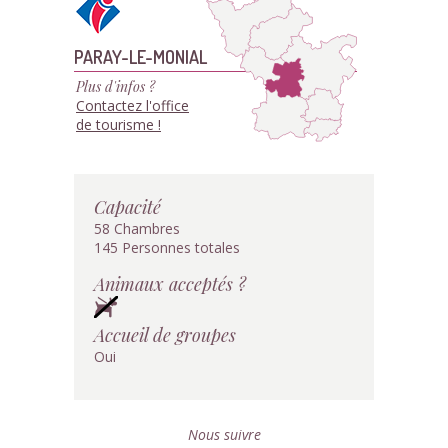
PARAY-LE-MONIAL
Plus d'infos ?
Contactez l'office
de tourisme !
Capacité
58 Chambres
145 Personnes totales
Animaux acceptés ?
Accueil de groupes
Oui
Nous suivre