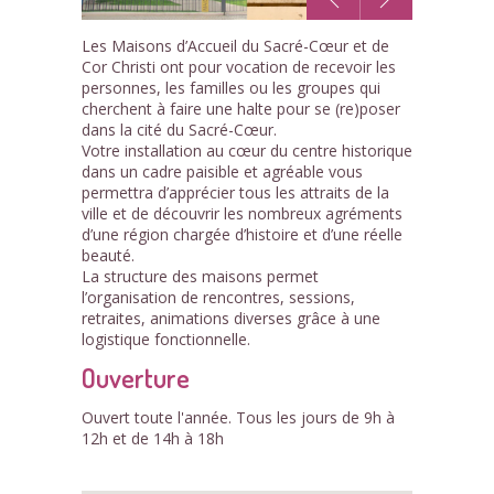
1
Les Maisons d’Accueil du Sacré-Cœur et de
/5
Cor Christi ont pour vocation de recevoir les
personnes, les familles ou les groupes qui
cherchent à faire une halte pour se (re)poser
dans la cité du Sacré-Cœur.
Votre installation au cœur du centre historique
dans un cadre paisible et agréable vous
permettra d’apprécier tous les attraits de la
ville et de découvrir les nombreux agréments
d’une région chargée d’histoire et d’une réelle
beauté.
La structure des maisons permet
l’organisation de rencontres, sessions,
retraites, animations diverses grâce à une
logistique fonctionnelle.
Ouverture
Ouvert toute l'année. Tous les jours de 9h à
12h et de 14h à 18h