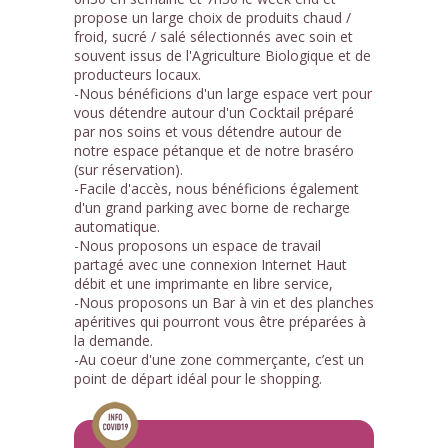
propose un large choix de produits chaud /
froid, sucré / salé sélectionnés avec soin et
souvent issus de l'Agriculture Biologique et de
producteurs locaux.
-Nous bénéficions d'un large espace vert pour
vous détendre autour d'un Cocktail préparé
par nos soins et vous détendre autour de
notre espace pétanque et de notre braséro
(sur réservation).
-Facile d'accès, nous bénéficions également
d'un grand parking avec borne de recharge
automatique.
-Nous proposons un espace de travail
partagé avec une connexion Internet Haut
débit et une imprimante en libre service,
-Nous proposons un Bar à vin et des planches
apéritives qui pourront vous être préparées à
la demande.
-Au coeur d'une zone commerçante, c’est un
point de départ idéal pour le shopping.