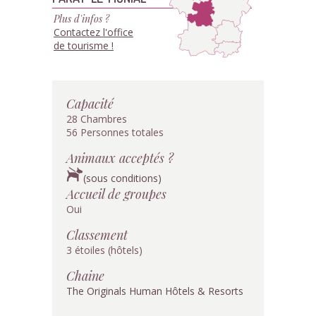
Plus d'infos ?
Contactez l'office
de tourisme !
Capacité
28 Chambres
56 Personnes totales
Animaux acceptés ?
(sous conditions)
Accueil de groupes
Oui
Classement
3 étoiles (hôtels)
Chaine
The Originals Human Hôtels & Resorts