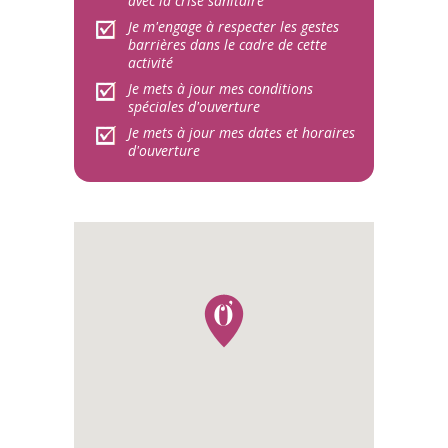
avec la crise sanitaire
Je m'engage à respecter les gestes
barrières dans le cadre de cette
activité
Je mets à jour mes conditions
spéciales d'ouverture
Je mets à jour mes dates et horaires
d'ouverture