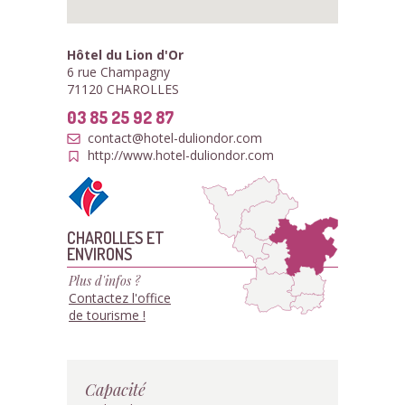
Hôtel du Lion d'Or
6 rue Champagny
71120 CHAROLLES
03 85 25 92 87
contact@hotel-duliondor.com
http://www.hotel-duliondor.com
CHAROLLES ET
ENVIRONS
Plus d'infos ?
Contactez l'office
de tourisme !
Capacité