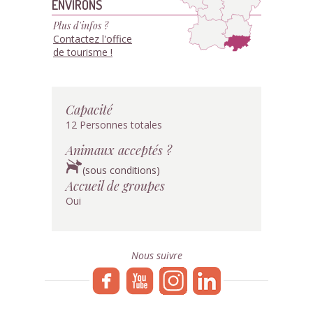
ENVIRONS
Plus d'infos ?
Contactez l'office
de tourisme !
Capacité
12 Personnes totales
Animaux acceptés ?
(sous conditions)
Accueil de groupes
Oui
Nous suivre