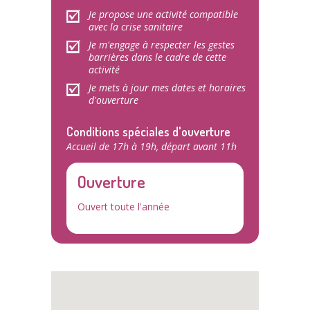
Je propose une activité compatible
avec la crise sanitaire
Je m'engage à respecter les gestes
barrières dans le cadre de cette
activité
Je mets à jour mes dates et horaires
d'ouverture
Conditions spéciales d'ouverture
Accueil de 17h à 19h, départ avant 11h
Ouverture
Ouvert toute l'année