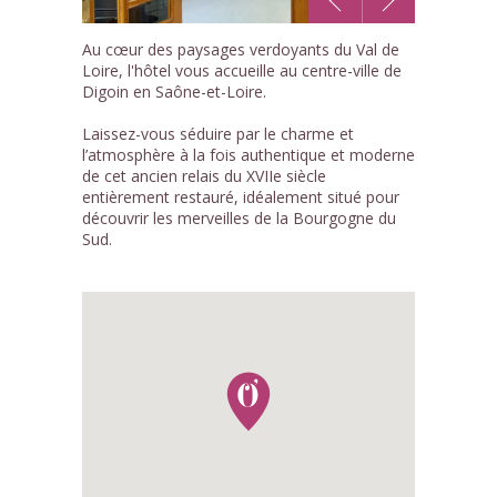
1
Au cœur des paysages verdoyants du Val de
/4
Loire, l'hôtel vous accueille au centre-ville de
Digoin en Saône-et-Loire.
Laissez-vous séduire par le charme et
l’atmosphère à la fois authentique et moderne
de cet ancien relais du XVIIe siècle
entièrement restauré, idéalement situé pour
découvrir les merveilles de la Bourgogne du
Sud.