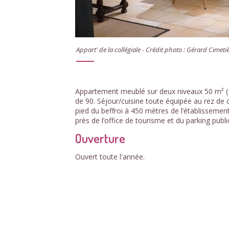
Appart' de la collégiale - Crédit photo : Gérard Cimeti
Appartement meublé sur deux niveaux 50 m² (1 
de 90. Séjour/cuisine toute équipée au rez de 
pied du beffroi à 450 mètres de l’établissemen
près de l’office de tourisme et du parking publi
Ouverture
Ouvert toute l'année.