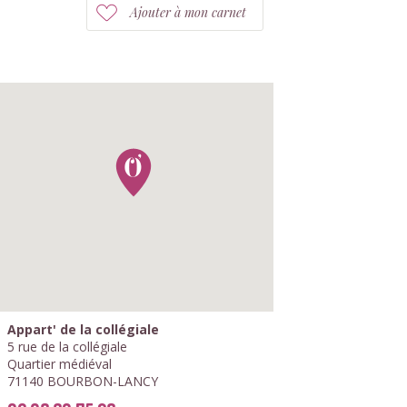
Ajouter à mon carnet
Appart' de la collégiale
5 rue de la collégiale
Quartier médiéval
71140 BOURBON-LANCY