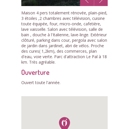
1
Maison 4 pers totalement rénovée, plain-pied,
/11
3 étoiles ,2 chambres avec télévision, cuisine
toute équipée, four, micro-onde, cafetière,
lave vaisselle. Salon avec télévision, salle de
bain , douche à l'Italienne, lave-linge. Extérieur
clôturé, parking dans cour, pergola avec salon
de jardin dans jardinet, abri de vélos. Proche
des cures( 1,2km), des commerces, plan
d'eau, voie verte. Parc d'attraction Le Pal à 18
km. Très agréable.
Ouverture
Ouvert toute l'année.