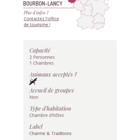
BOURBON-LANCY
Plus d'infos ?
Contactez l'office
de tourisme !
Capacité
2 Personnes
1 Chambres
Animaux acceptés ?
Accueil de groupes
Non
Type d'habitation
Chambre d'hôtes
Label
Charme & Traditions