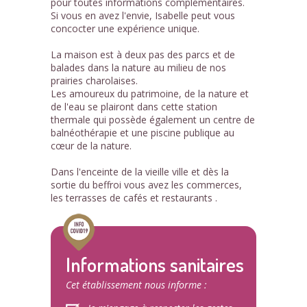
pour toutes informations complémentaires.
Si vous en avez l'envie, Isabelle peut vous
concocter une expérience unique.
La maison est à deux pas des parcs et de
balades dans la nature au milieu de nos
prairies charolaises.
Les amoureux du patrimoine, de la nature et
de l'eau se plairont dans cette station
thermale qui possède également un centre de
balnéothérapie et une piscine publique au
cœur de la nature.
Dans l'enceinte de la vieille ville et dès la
sortie du beffroi vous avez les commerces,
les terrasses de cafés et restaurants .
Informations sanitaires
Cet établissement nous informe :