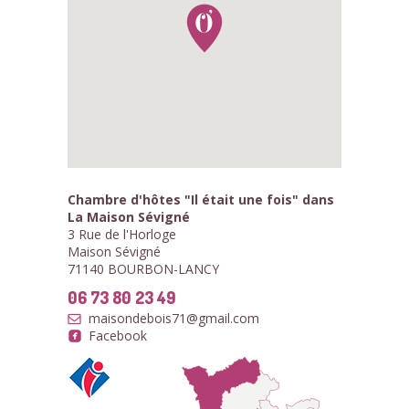
Chambre d'hôtes "Il était une fois" dans
La Maison Sévigné
3 Rue de l'Horloge
Maison Sévigné
71140 BOURBON-LANCY
06 73 80 23 49
maisondebois71@gmail.com
Facebook