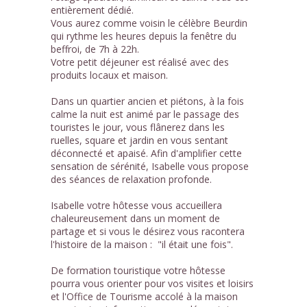
entièrement dédié.
Vous aurez comme voisin le célèbre Beurdin
qui rythme les heures depuis la fenêtre du
beffroi, de 7h à 22h.
Votre petit déjeuner est réalisé avec des
produits locaux et maison.
Dans un quartier ancien et piétons, à la fois
calme la nuit est animé par le passage des
touristes le jour, vous flânerez dans les
ruelles, square et jardin en vous sentant
déconnecté et apaisé. Afin d'amplifier cette
sensation de sérénité, Isabelle vous propose
des séances de relaxation profonde.
Isabelle votre hôtesse vous accueillera
chaleureusement dans un moment de
partage et si vous le désirez vous racontera
l'histoire de la maison : "il était une fois".
De formation touristique votre hôtesse
pourra vous orienter pour vos visites et loisirs
et l'Office de Tourisme accolé à la maison