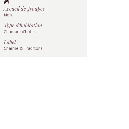
Accueil de groupes
Non
Type d'habitation
Chambre d'hôtes
Label
Charme & Traditions