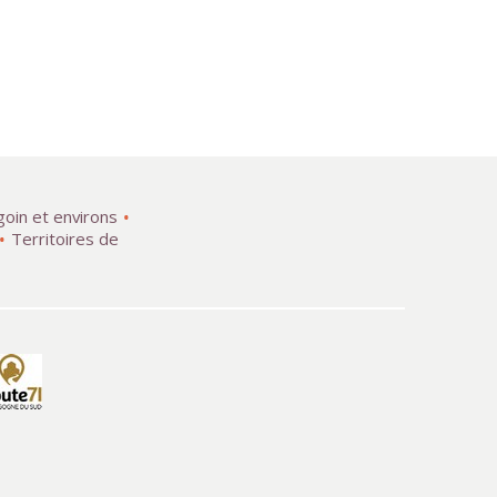
goin et environs
Territoires de