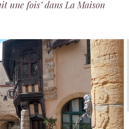
ait une fois" dans La Maison